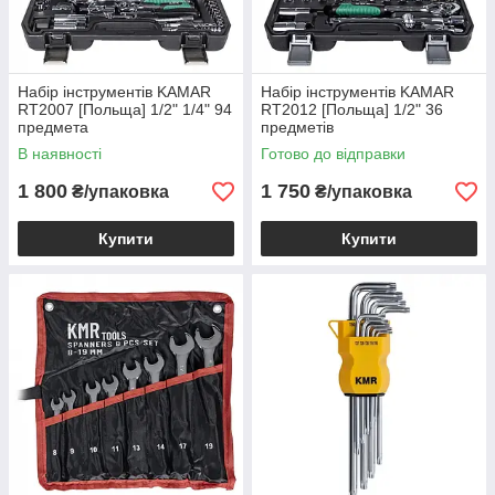
Набір інструментів KAMAR
Набір інструментів KAMAR
RT2007 [Польща] 1/2" 1/4" 94
RT2012 [Польща] 1/2" 36
предмета
предметів
В наявності
Готово до відправки
1 800
1 750
₴/упаковка
₴/упаковка
Купити
Купити