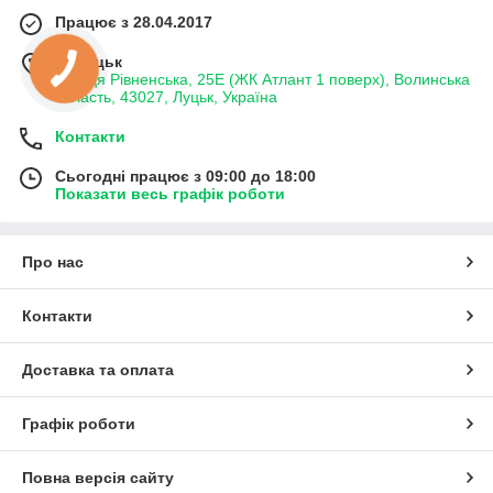
Працює з 28.04.2017
м. Луцьк
вулиця Рівненська, 25Е (ЖК Атлант 1 поверх), Волинська
область, 43027, Луцьк, Україна
Контакти
Сьогодні працює з 09:00 до 18:00
Показати весь графік роботи
Про нас
Контакти
Доставка та оплата
Графік роботи
Повна версія сайту