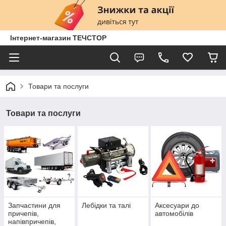
Інтернет-магазин ТЕЧСТОР
Товари та послуги
Товари та послуги
Запчастини для
Лебідки та талі
Аксесуари до
причепів,
автомобілів
напівпричепів,