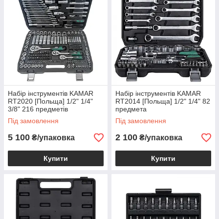
Набір інструментів KAMAR
Набір інструментів KAMAR
RT2020 [Польща] 1/2" 1/4"
RT2014 [Польща] 1/2" 1/4" 82
3/8" 216 предметів
предмета
Під замовлення
Під замовлення
5 100
2 100
₴/упаковка
₴/упаковка
Купити
Купити