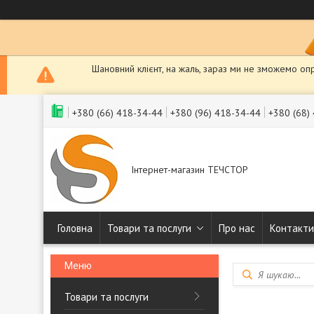
Шановний клієнт, на жаль, зараз ми не зможемо оп
+380 (66) 418-34-44
+380 (96) 418-34-44
+380 (68)
Інтернет-магазин ТЕЧСТОР
Головна
Товари та послуги
Про нас
Контакти
Товари та послуги