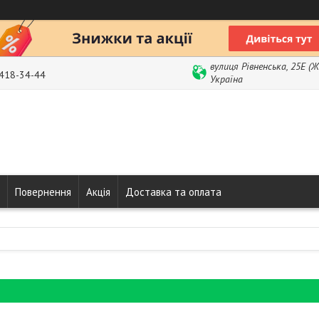
вулиця Рівненська, 25Е (
 418-34-44
Україна
Повернення
Акція
Доставка та оплата