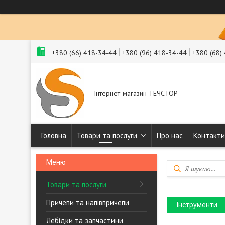
+380 (66) 418-34-44
+380 (96) 418-34-44
+380 (68)
Інтернет-магазин ТЕЧСТОР
Головна
Товари та послуги
Про нас
Контакти
Товари та послуги
Причепи та напівпричепи
Інструменти
Лебідки та запчастини