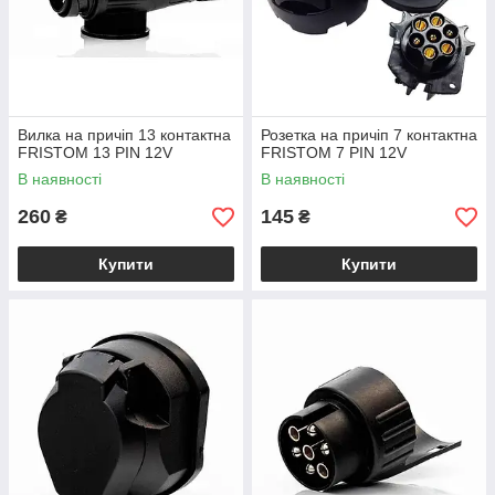
Вилка на причіп 13 контактна
Розетка на причіп 7 контактна
FRISTOM 13 PIN 12V
FRISTOM 7 PIN 12V
В наявності
В наявності
260
145
₴
₴
Купити
Купити