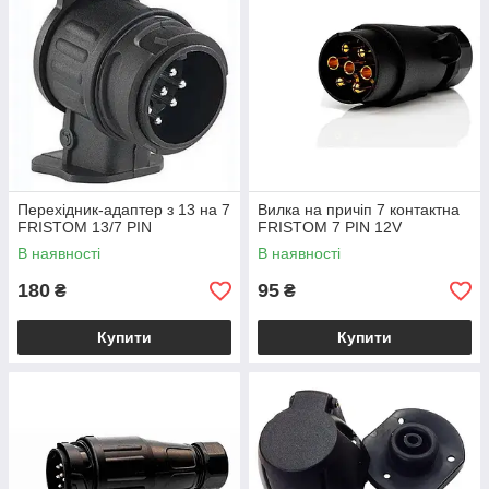
Перехідник-адаптер з 13 на 7
Вилка на причіп 7 контактна
FRISTOM 13/7 PIN
FRISTOM 7 PIN 12V
В наявності
В наявності
180
95
₴
₴
Купити
Купити