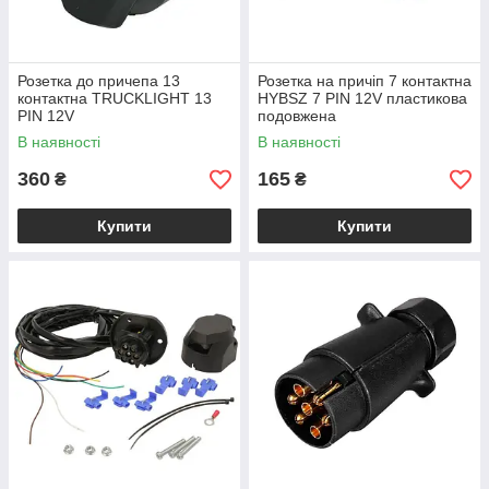
Розетка до причепа 13
Розетка на причіп 7 контактна
контактна TRUCKLIGHT 13
HYBSZ 7 PIN 12V пластикова
PIN 12V
подовжена
В наявності
В наявності
360
165
₴
₴
Купити
Купити