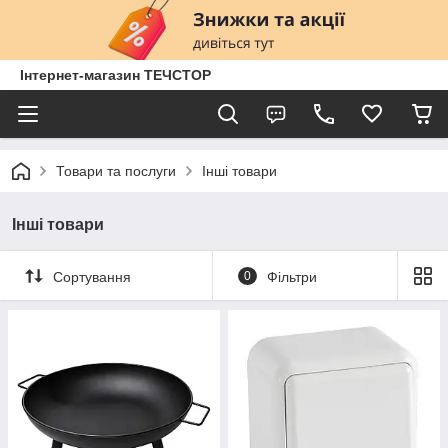
Інтернет-магазин ТЕЧСТОР
Товари та послуги
Інші товари
Інші товари
Сортування
0
Фільтри