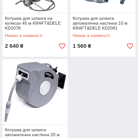
Котушка для шланга на
Котушка для шланга
колесах 45 м KRAFT&DELE
автоматична настінна 10 м
KD2078
KRAFT&DELE KD2081
Немає в наявності
Немає в наявності
2 640
1 560
₴
₴
Котушка для шланга
автоматична настінна 20 м