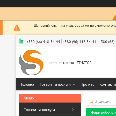
Шановний клієнт, на жаль, зараз ми не зможемо оп
+380 (66) 418-34-44
+380 (96) 418-34-44
+380 (68)
Інтернет-магазин ТЕЧСТОР
Головна
Товари та послуги
Про нас
Контакти
Товари та послуги
Фари робочого