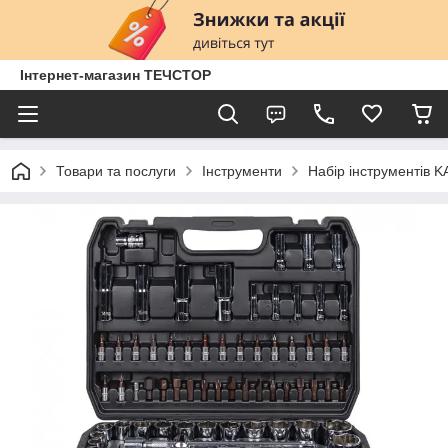
Інтернет-магазин ТЕЧСТОР
Товари та послуги
Інструменти
Набір інструментів 