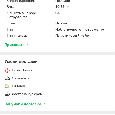
Країна виробник
Польща
Вага
10.85 кг
Кількість в наборі
94
інструментів
Стан
Новий
Тип
Набір ручного інструменту
Тип упаковки
Пластиковий кейс
Приховати
Умови доставки
Нова Пошта
Самовивіз
Delivery
Доставка кур'єром
Всі умови доставки