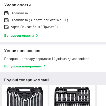
Умови оплати
Післяплата
Післяплата ( Оплата при отриманні )
Карта Приват Банк / Приват 24
Всі умови оплати
Умови повернення
Повернення товару впродовж 14 днів за домовленістю
Всі умови повернення
Подібні товари компанії