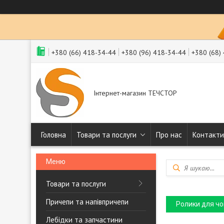
+380 (66) 418-34-44
+380 (96) 418-34-44
+380 (68)
Інтернет-магазин ТЕЧСТОР
Головна
Товари та послуги
Про нас
Контакти
Товари та послуги
Причепи та напівпричепи
Ролики для чо
Лебідки та запчастини