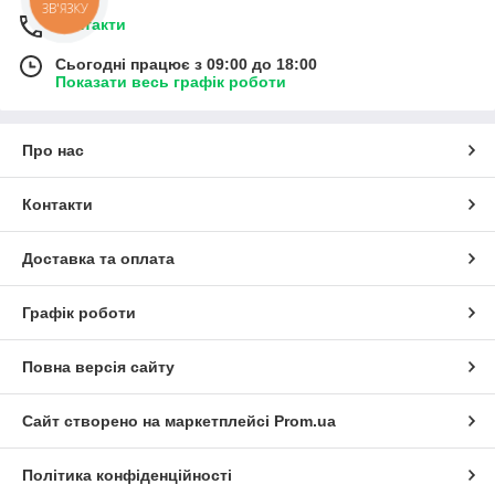
ЗВ'ЯЗКУ
Контакти
Сьогодні працює з 09:00 до 18:00
Показати весь графік роботи
Про нас
Контакти
Доставка та оплата
Графік роботи
Повна версія сайту
Сайт створено на маркетплейсі
Prom.ua
Політика конфіденційності