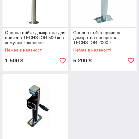
Опорна стійка домкратна для
Опорна стійка причепа
причепа TECHSTOR 500 кг з
домкратна поворотна
хомутом кріплення
TECHSTOR 2000 кг
Немає в наявності
Немає в наявності
1 500
5 200
₴
₴