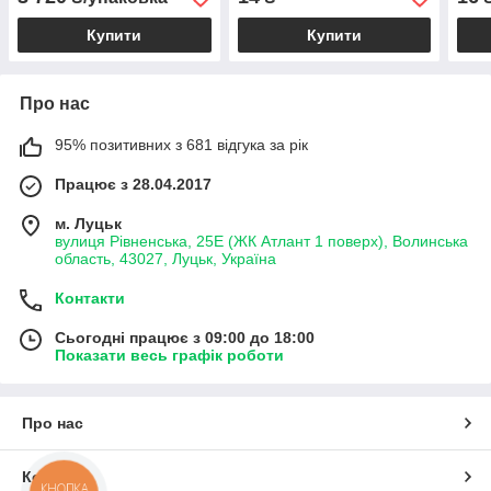
Купити
Купити
Про нас
95% позитивних з 681 відгука за рік
Працює з 28.04.2017
м. Луцьк
вулиця Рівненська, 25Е (ЖК Атлант 1 поверх), Волинська
область, 43027, Луцьк, Україна
Контакти
Сьогодні працює з 09:00 до 18:00
Показати весь графік роботи
Про нас
Контакти
КНОПКА