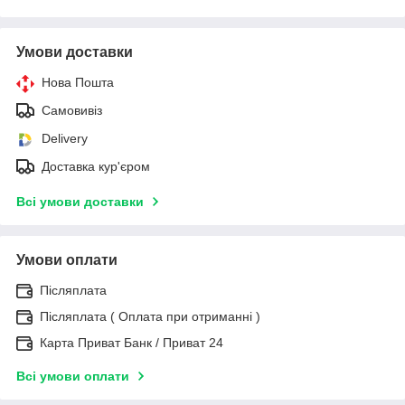
Умови доставки
Нова Пошта
Самовивіз
Delivery
Доставка кур'єром
Всі умови доставки
Умови оплати
Післяплата
Післяплата ( Оплата при отриманні )
Карта Приват Банк / Приват 24
Всі умови оплати