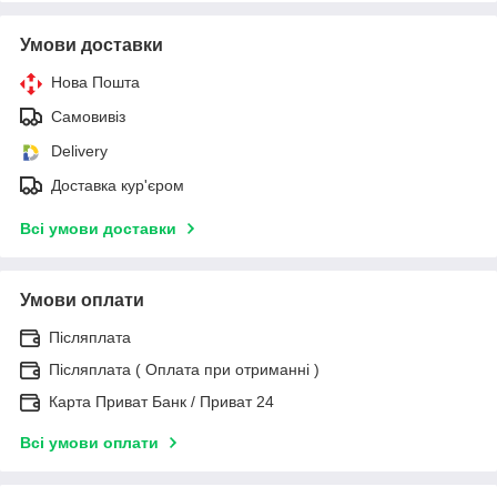
Умови доставки
Нова Пошта
Самовивіз
Delivery
Доставка кур'єром
Всі умови доставки
Умови оплати
Післяплата
Післяплата ( Оплата при отриманні )
Карта Приват Банк / Приват 24
Всі умови оплати