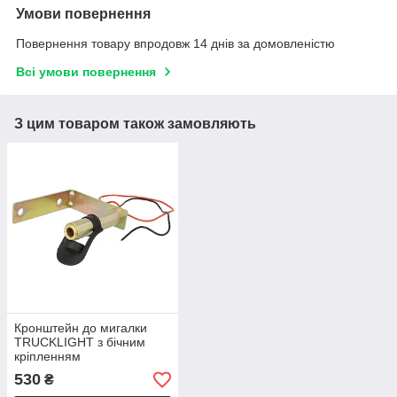
Умови повернення
Повернення товару впродовж 14 днів за домовленістю
Всі умови повернення
З цим товаром також замовляють
Кронштейн до мигалки
TRUCKLIGHT з бічним
кріпленням
530
₴