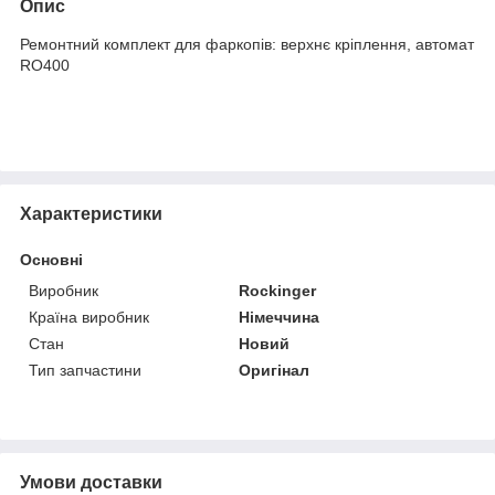
Опис
Ремонтний комплект для фаркопів: верхнє кріплення, автомат
RO400
Характеристики
Основні
Виробник
Rockinger
Країна виробник
Німеччина
Стан
Новий
Тип запчастини
Оригінал
Умови доставки