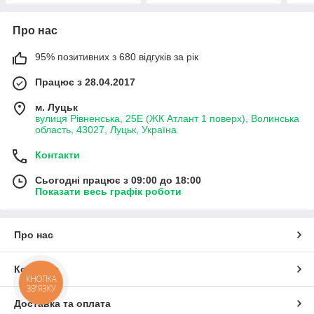
Про нас
95% позитивних з 680 відгуків за рік
Працює з 28.04.2017
м. Луцьк
вулиця Рівненська, 25Е (ЖК Атлант 1 поверх), Волинська
область, 43027, Луцьк, Україна
Контакти
Сьогодні працює з 09:00 до 18:00
Показати весь графік роботи
Про нас
Контакти
КНОПКА
ЗВ'ЯЗКУ
Доставка та оплата