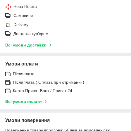
Нова Пошта
Самовивіз
Delivery
Доставка кур'єром
Всі умови доставки
Умови оплати
Післяплата
Післяплата ( Оплата при отриманні )
Карта Приват Банк / Приват 24
Всі умови оплати
Умови повернення
Повернення товару впродовж 14 днів за домовленістю