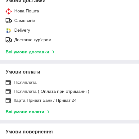
Умови доставки
Нова Пошта
Самовивіз
Delivery
Доставка кур'єром
Всі умови доставки
Умови оплати
Післяплата
Післяплата ( Оплата при отриманні )
Карта Приват Банк / Приват 24
Всі умови оплати
Умови повернення