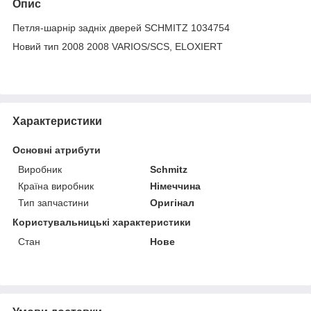
Опис
Петля-шарнір задніх дверей SCHMITZ 1034754
Новий тип 2008 2008 VARIOS/SCS, ELOXIERT
Характеристики
Основні атрибути
Виробник
Schmitz
Країна виробник
Німеччина
Тип запчастини
Оригінал
Користувальницькі характеристики
Стан
Нове