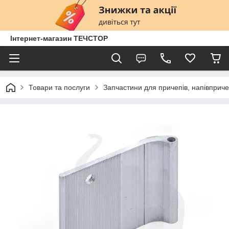
Інтернет-магазин ТЕЧСТОР
Товари та послуги
Запчастини для причепів, напівприче