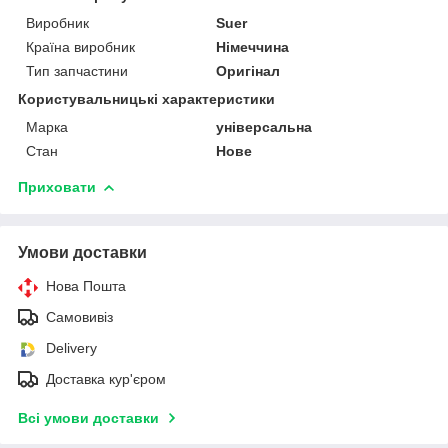
Виробник
Suer
Країна виробник
Німеччина
Тип запчастини
Оригінал
Користувальницькі характеристики
Марка
універсальна
Стан
Нове
Приховати
Умови доставки
Нова Пошта
Самовивіз
Delivery
Доставка кур'єром
Всі умови доставки