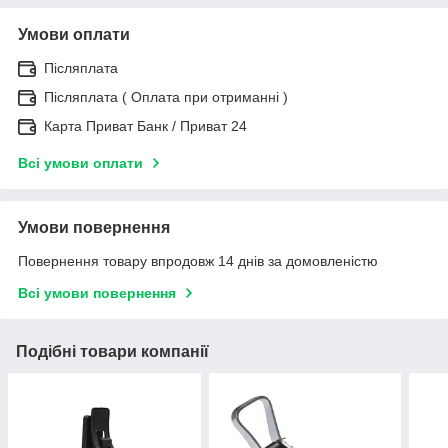
Умови оплати
Післяплата
Післяплата ( Оплата при отриманні )
Карта Приват Банк / Приват 24
Всі умови оплати
Умови повернення
Повернення товару впродовж 14 днів за домовленістю
Всі умови повернення
Подібні товари компанії