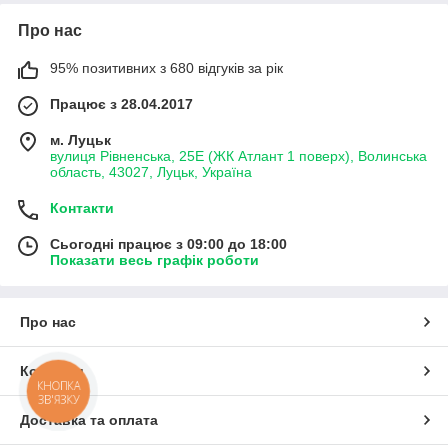
Про нас
95% позитивних з 680 відгуків за рік
Працює з 28.04.2017
м. Луцьк
вулиця Рівненська, 25Е (ЖК Атлант 1 поверх), Волинська
область, 43027, Луцьк, Україна
Контакти
Сьогодні працює з 09:00 до 18:00
Показати весь графік роботи
Про нас
Контакти
КНОПКА
ЗВ'ЯЗКУ
Доставка та оплата