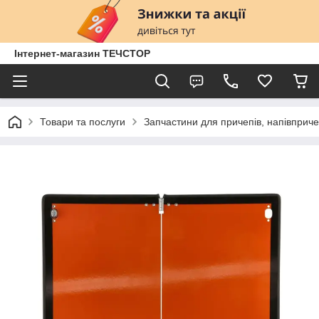
Інтернет-магазин ТЕЧСТОР
Товари та послуги
Запчастини для причепів, напівприче