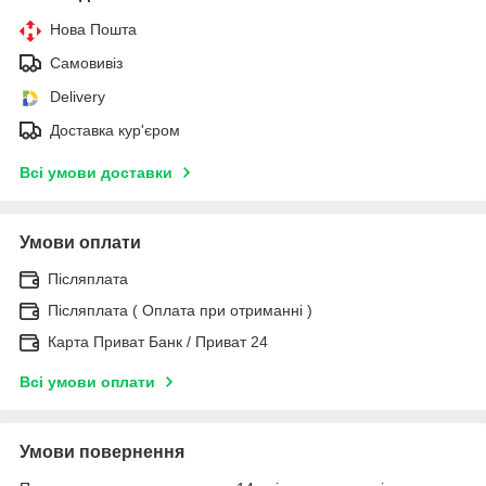
Нова Пошта
Самовивіз
Delivery
Доставка кур'єром
Всі умови доставки
Умови оплати
Післяплата
Післяплата ( Оплата при отриманні )
Карта Приват Банк / Приват 24
Всі умови оплати
Умови повернення