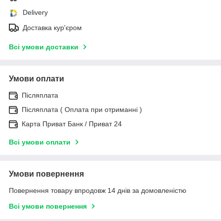
Delivery
Доставка кур'єром
Всі умови доставки
Умови оплати
Післяплата
Післяплата ( Оплата при отриманні )
Карта Приват Банк / Приват 24
Всі умови оплати
Умови повернення
Повернення товару впродовж 14 днів за домовленістю
Всі умови повернення