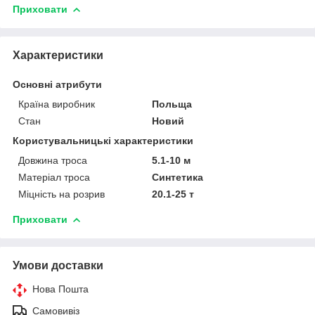
Приховати
Характеристики
Основні атрибути
Країна виробник
Польща
Стан
Новий
Користувальницькі характеристики
Довжина троса
5.1-10 м
Матеріал троса
Синтетика
Міцність на розрив
20.1-25 т
Приховати
Умови доставки
Нова Пошта
Самовивіз