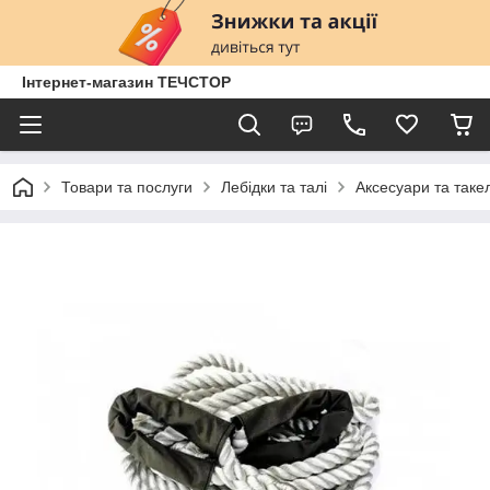
Інтернет-магазин ТЕЧСТОР
Товари та послуги
Лебідки та талі
Аксесуари та таке