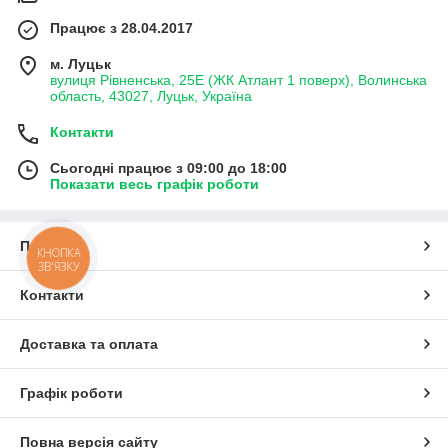
Працює з 28.04.2017
м. Луцьк
вулиця Рівненська, 25Е (ЖК Атлант 1 поверх), Волинська
область, 43027, Луцьк, Україна
Контакти
Сьогодні працює з 09:00 до 18:00
Показати весь графік роботи
Про нас
КНОПКА
ЗВ'ЯЗКУ
Контакти
Доставка та оплата
Графік роботи
Повна версія сайту