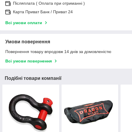
Післяплата ( Оплата при отриманні )
Карта Приват Банк / Приват 24
Всі умови оплати
Умови повернення
Повернення товару впродовж 14 днів за домовленістю
Всі умови повернення
Подібні товари компанії