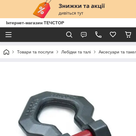
Інтернет-магазин ТЕЧСТОР
Товари та послуги
Лебідки та талі
Аксесуари та таке