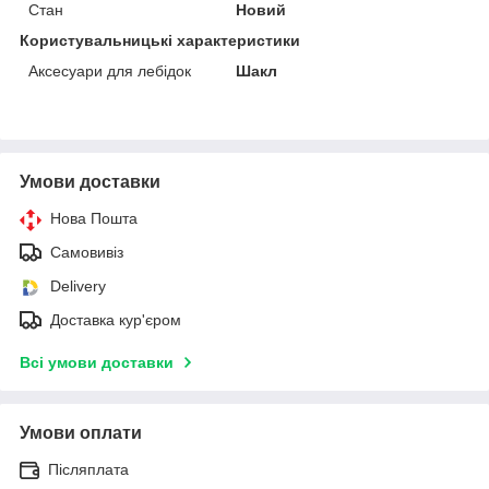
Стан
Новий
Користувальницькі характеристики
Аксесуари для лебідок
Шакл
Умови доставки
Нова Пошта
Самовивіз
Delivery
Доставка кур'єром
Всі умови доставки
Умови оплати
Післяплата