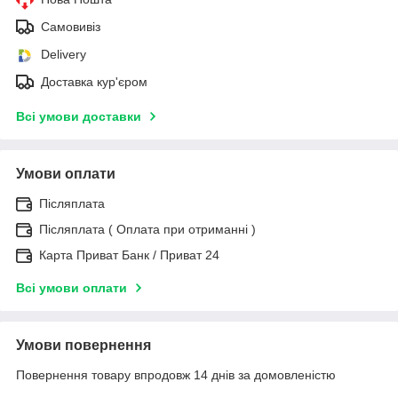
Самовивіз
Delivery
Доставка кур'єром
Всі умови доставки
Умови оплати
Післяплата
Післяплата ( Оплата при отриманні )
Карта Приват Банк / Приват 24
Всі умови оплати
Умови повернення
Повернення товару впродовж 14 днів за домовленістю