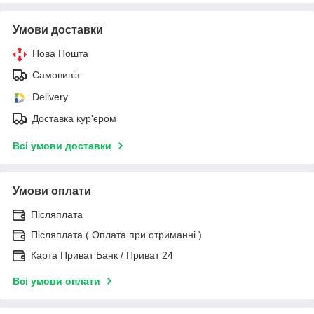
Умови доставки
Нова Пошта
Самовивіз
Delivery
Доставка кур'єром
Всі умови доставки
Умови оплати
Післяплата
Післяплата ( Оплата при отриманні )
Карта Приват Банк / Приват 24
Всі умови оплати