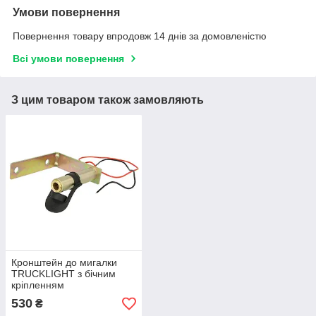
Умови повернення
Повернення товару впродовж 14 днів за домовленістю
Всі умови повернення
З цим товаром також замовляють
Кронштейн до мигалки
TRUCKLIGHT з бічним
кріпленням
530
₴