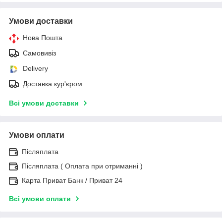
Умови доставки
Нова Пошта
Самовивіз
Delivery
Доставка кур'єром
Всі умови доставки
Умови оплати
Післяплата
Післяплата ( Оплата при отриманні )
Карта Приват Банк / Приват 24
Всі умови оплати