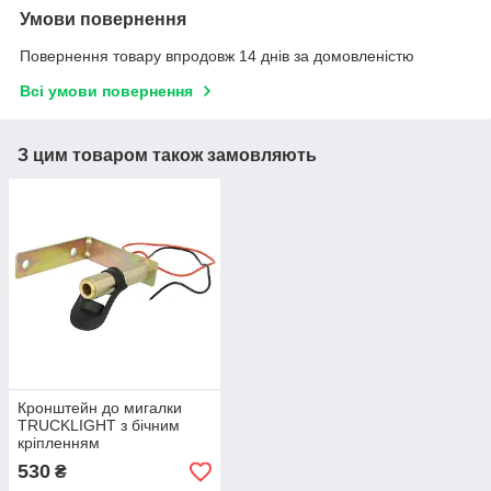
Умови повернення
Повернення товару впродовж 14 днів за домовленістю
Всі умови повернення
З цим товаром також замовляють
Кронштейн до мигалки
TRUCKLIGHT з бічним
кріпленням
530
₴