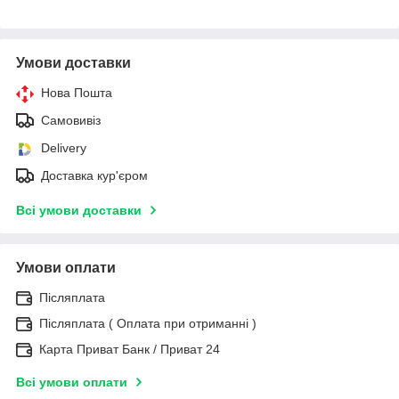
Умови доставки
Нова Пошта
Самовивіз
Delivery
Доставка кур'єром
Всі умови доставки
Умови оплати
Післяплата
Післяплата ( Оплата при отриманні )
Карта Приват Банк / Приват 24
Всі умови оплати