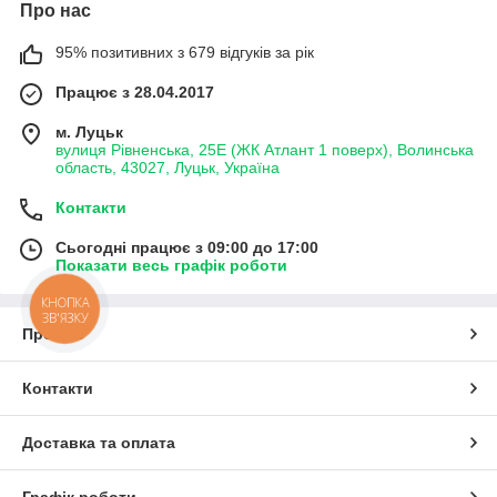
Про нас
95% позитивних з 679 відгуків за рік
Працює з 28.04.2017
м. Луцьк
вулиця Рівненська, 25Е (ЖК Атлант 1 поверх), Волинська
область, 43027, Луцьк, Україна
Контакти
Сьогодні працює з 09:00 до 17:00
Показати весь графік роботи
КНОПКА
ЗВ'ЯЗКУ
Про нас
Контакти
Доставка та оплата