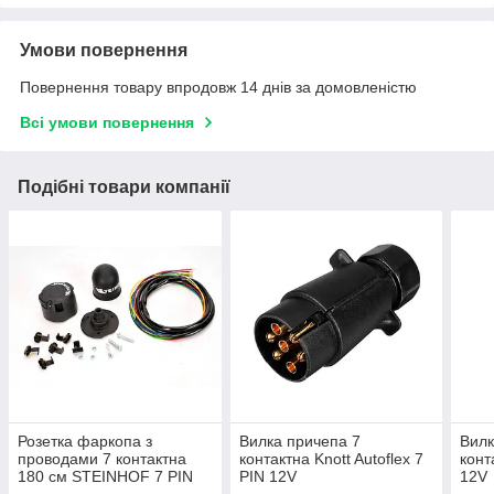
Умови повернення
Повернення товару впродовж 14 днів за домовленістю
Всі умови повернення
Подібні товари компанії
Розетка фаркопа з
Вилка причепа 7
Вилк
проводами 7 контактна
контактна Knott Autoflex 7
конт
180 см STEINHOF 7 PIN
PIN 12V
12V