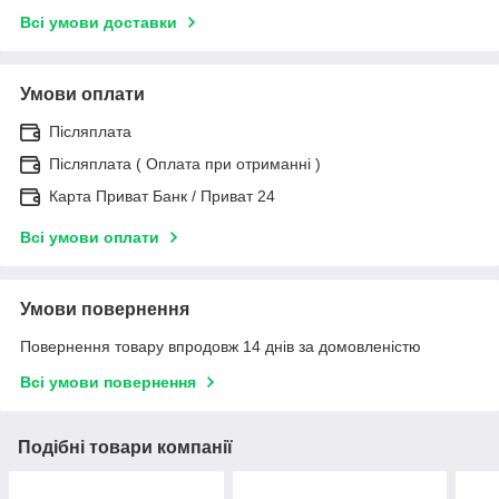
Всі умови доставки
Умови оплати
Післяплата
Післяплата ( Оплата при отриманні )
Карта Приват Банк / Приват 24
Всі умови оплати
Умови повернення
Повернення товару впродовж 14 днів за домовленістю
Всі умови повернення
Подібні товари компанії