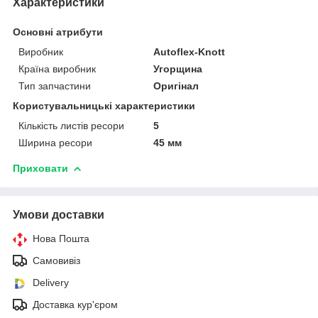
Характеристики
Основні атрибути
Виробник
Autoflex-Knott
Країна виробник
Угорщина
Тип запчастини
Оригінал
Користувальницькі характеристики
Кількість листів ресори
5
Ширина ресори
45 мм
Приховати
Умови доставки
Нова Пошта
Самовивіз
Delivery
Доставка кур'єром