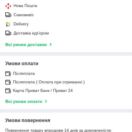
Нова Пошта
Самовивіз
Delivery
Доставка кур'єром
Всі умови доставки
Умови оплати
Післяплата
Післяплата ( Оплата при отриманні )
Карта Приват Банк / Приват 24
Всі умови оплати
Умови повернення
Повернення товару впродовж 14 днів за домовленістю