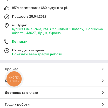
95% позитивних з 680 відгуків за рік
Працює з 28.04.2017
м. Луцьк
вулиця Рівненська, 25Е (ЖК Атлант 1 поверх), Волинська
область, 43027, Луцьк, Україна
Контакти
Сьогодні вихідний
Показати весь графік роботи
Про нас
КНОПКА
ЗВ'ЯЗКУ
Контакти
Доставка та оплата
Графік роботи