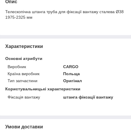
Опис
Телескопічна штанга труба для фіксації вантажу сталева Ø38
1975-2325 мм
Характеристики
Основні атрибути
Виробник
CARGO
Країна виробник
Польща
Тип запчастини
Оригінал
Користувальницькі характеристики
Фіксація вантажу
штанга фіксації вантажу
Умови доставки