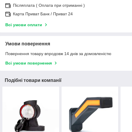
Післяплата ( Оплата при отриманні )
Карта Приват Банк / Приват 24
Всі умови оплати
Умови повернення
Повернення товару впродовж 14 днів за домовленістю
Всі умови повернення
Подібні товари компанії