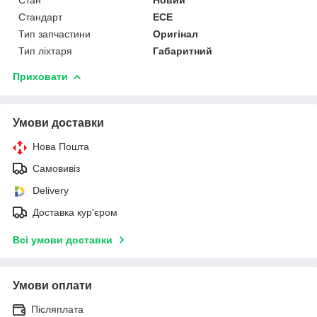
Стандарт
ECE
Тип запчастини
Оригінал
Тип ліхтаря
Габаритний
Приховати
Умови доставки
Нова Пошта
Самовивіз
Delivery
Доставка кур'єром
Всі умови доставки
Умови оплати
Післяплата