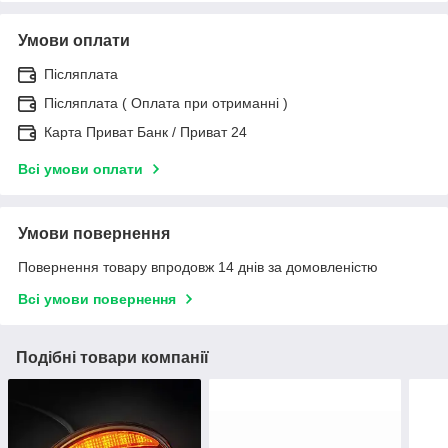
Умови оплати
Післяплата
Післяплата ( Оплата при отриманні )
Карта Приват Банк / Приват 24
Всі умови оплати
Умови повернення
Повернення товару впродовж 14 днів за домовленістю
Всі умови повернення
Подібні товари компанії