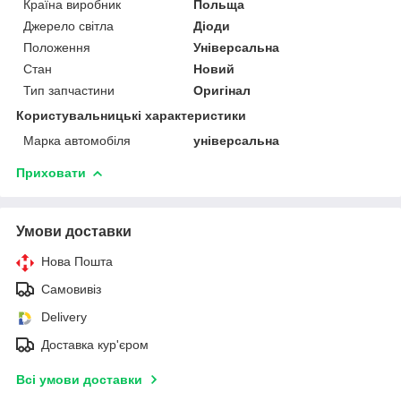
Країна виробник
Польща
Джерело світла
Діоди
Положення
Універсальна
Стан
Новий
Тип запчастини
Оригінал
Користувальницькі характеристики
Марка автомобіля
універсальна
Приховати
Умови доставки
Нова Пошта
Самовивіз
Delivery
Доставка кур'єром
Всі умови доставки