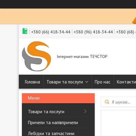
+380 (66) 418-34-44
+380 (96) 418-34-44
+380 (68)
Інтернет-магазин ТЕЧСТОР
Головна
Товари та послуги
Про нас
Контакти
Товари та послуги
Причепи та напівпричепи
Лебідки та запчастини