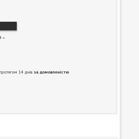
4
протягом 14 днів
за домовленістю