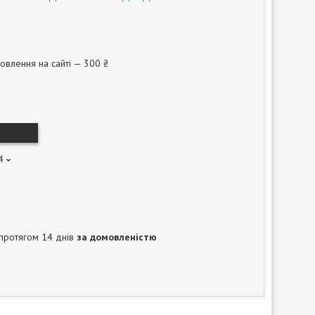
овлення на сайті — 300 ₴
4
протягом 14 днів
за домовленістю