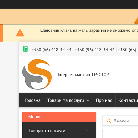
Шановний клієнт, на жаль, зараз ми не зможемо оп
+380 (66) 418-34-44
+380 (96) 418-34-44
+380 (68)
Інтернет-магазин ТЕЧСТОР
Головна
Товари та послуги
Про нас
Контакти
Товари та послуги