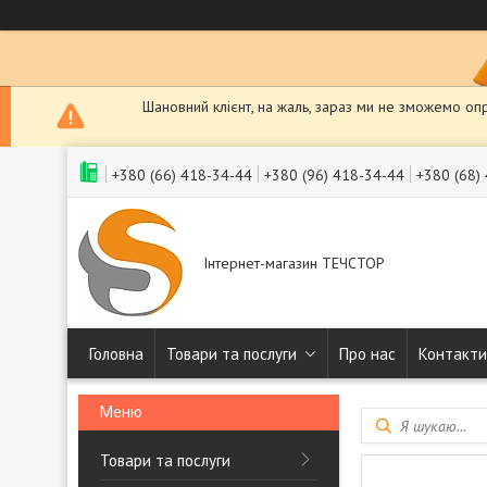
Шановний клієнт, на жаль, зараз ми не зможемо оп
+380 (66) 418-34-44
+380 (96) 418-34-44
+380 (68)
Інтернет-магазин ТЕЧСТОР
Головна
Товари та послуги
Про нас
Контакти
Товари та послуги