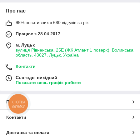
Про нас
95% позитивних з 680 відгуків за рік
Працює з 28.04.2017
м. Луцьк
вулиця Рівненська, 25Е (ЖК Атлант 1 поверх), Волинська
область, 43027, Луцьк, Україна
Контакти
Сьогодні вихідний
Показати весь графік роботи
Про нас
КНОПКА
ЗВ'ЯЗКУ
Контакти
Доставка та оплата