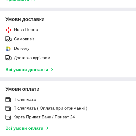
Умови доставки
Нова Пошта
Самовивіз
Delivery
Доставка кур'єром
Всі умови доставки
Умови оплати
Післяплата
Післяплата ( Оплата при отриманні )
Карта Приват Банк / Приват 24
Всі умови оплати