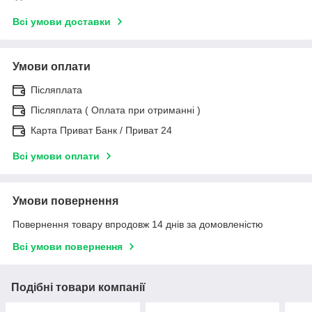
Всі умови доставки
Умови оплати
Післяплата
Післяплата ( Оплата при отриманні )
Карта Приват Банк / Приват 24
Всі умови оплати
Умови повернення
Повернення товару впродовж 14 днів за домовленістю
Всі умови повернення
Подібні товари компанії