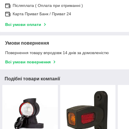
Післяплата ( Оплата при отриманні )
Карта Приват Банк / Приват 24
Всі умови оплати
Умови повернення
Повернення товару впродовж 14 днів за домовленістю
Всі умови повернення
Подібні товари компанії