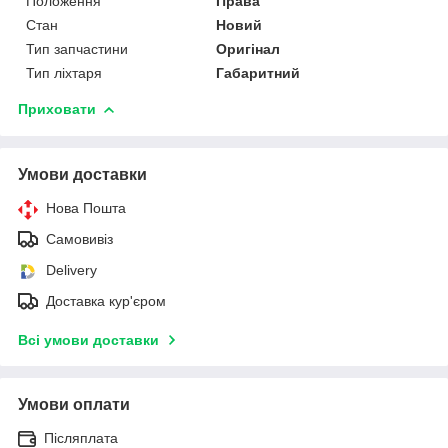
Положення
Права
Стан
Новий
Тип запчастини
Оригінал
Тип ліхтаря
Габаритний
Приховати
Умови доставки
Нова Пошта
Самовивіз
Delivery
Доставка кур'єром
Всі умови доставки
Умови оплати
Післяплата