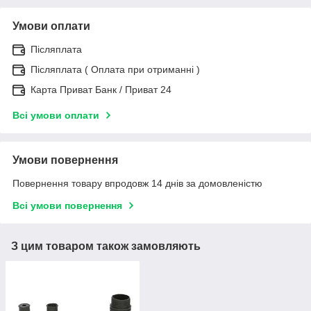
Умови оплати
Післяплата
Післяплата ( Оплата при отриманні )
Карта Приват Банк / Приват 24
Всі умови оплати
Умови повернення
Повернення товару впродовж 14 днів за домовленістю
Всі умови повернення
З цим товаром також замовляють