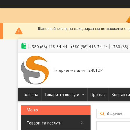
Шановний клієнт, на жаль, зараз ми не зможемо оп
+380 (66) 418-34-44
+380 (96) 418-34-44
+380 (68)
Інтернет-магазин ТЕЧСТОР
Головна
Товари та послуги
Про нас
Контакти
Товари та послуги