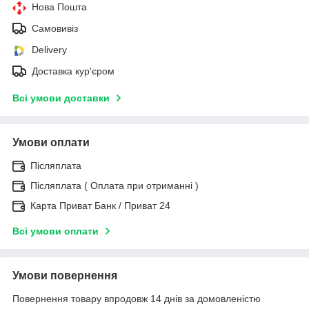
Нова Пошта
Самовивіз
Delivery
Доставка кур'єром
Всі умови доставки
Умови оплати
Післяплата
Післяплата ( Оплата при отриманні )
Карта Приват Банк / Приват 24
Всі умови оплати
Умови повернення
Повернення товару впродовж 14 днів за домовленістю