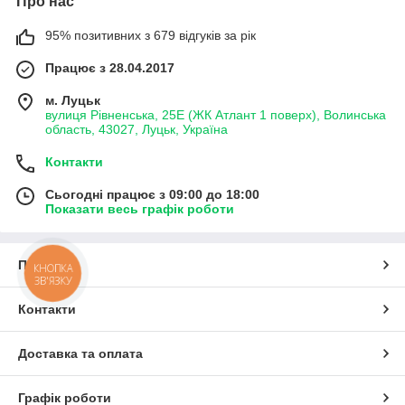
Про нас
95% позитивних з 679 відгуків за рік
Працює з 28.04.2017
м. Луцьк
вулиця Рівненська, 25Е (ЖК Атлант 1 поверх), Волинська
область, 43027, Луцьк, Україна
Контакти
Сьогодні працює з 09:00 до 18:00
Показати весь графік роботи
Про нас
КНОПКА
ЗВ'ЯЗКУ
Контакти
Доставка та оплата
Графік роботи