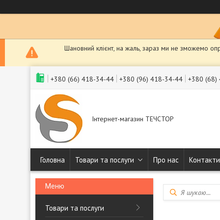
Шановний клієнт, на жаль, зараз ми не зможемо оп
+380 (66) 418-34-44
+380 (96) 418-34-44
+380 (68)
Інтернет-магазин ТЕЧСТОР
Головна
Товари та послуги
Про нас
Контакти
Товари та послуги