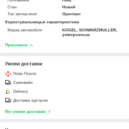
Стан
Новий
Тип запчастини
Оригінал
Користувальницькі характеристики
Марка автомобіля
KOGEL, SCHWARZMULLER,
універсальна
Приховати
Умови доставки
Нова Пошта
Самовивіз
Delivery
Доставка кур'єром
Всі умови доставки