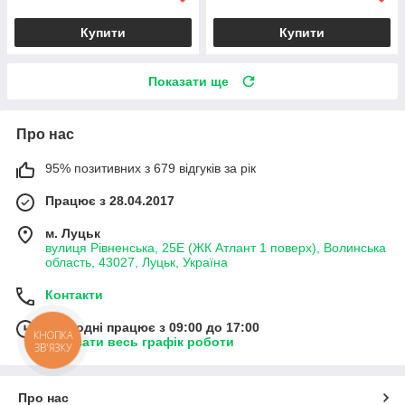
Купити
Купити
Показати ще
Про нас
95% позитивних з 679 відгуків за рік
Працює з 28.04.2017
м. Луцьк
вулиця Рівненська, 25Е (ЖК Атлант 1 поверх), Волинська
область, 43027, Луцьк, Україна
Контакти
Сьогодні працює з 09:00 до 17:00
КНОПКА
Показати весь графік роботи
ЗВ'ЯЗКУ
Про нас