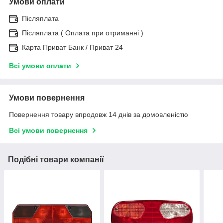
Умови оплати
Післяплата
Післяплата ( Оплата при отриманні )
Карта Приват Банк / Приват 24
Всі умови оплати
Умови повернення
Повернення товару впродовж 14 днів за домовленістю
Всі умови повернення
Подібні товари компанії