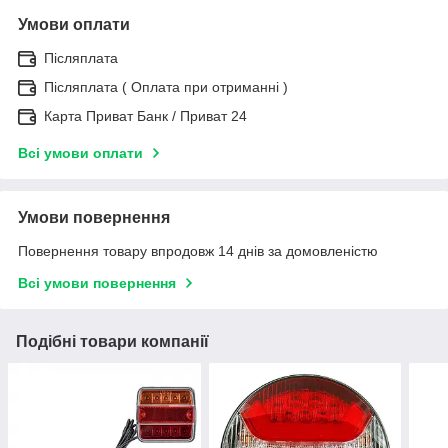
Умови оплати
Післяплата
Післяплата ( Оплата при отриманні )
Карта Приват Банк / Приват 24
Всі умови оплати
Умови повернення
Повернення товару впродовж 14 днів за домовленістю
Всі умови повернення
Подібні товари компанії