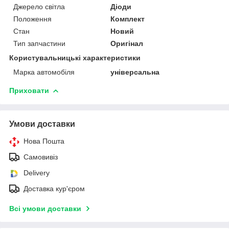
Джерело світла
Діоди
Положення
Комплект
Стан
Новий
Тип запчастини
Оригінал
Користувальницькі характеристики
Марка автомобіля
універсальна
Приховати
Умови доставки
Нова Пошта
Самовивіз
Delivery
Доставка кур'єром
Всі умови доставки