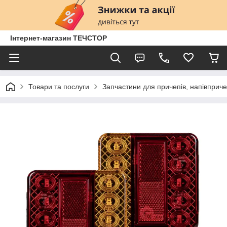
Інтернет-магазин ТЕЧСТОР
Товари та послуги
Запчастини для причепів, напівприче