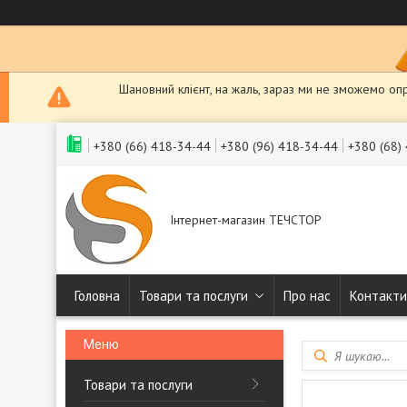
Шановний клієнт, на жаль, зараз ми не зможемо оп
+380 (66) 418-34-44
+380 (96) 418-34-44
+380 (68)
Інтернет-магазин ТЕЧСТОР
Головна
Товари та послуги
Про нас
Контакти
Товари та послуги