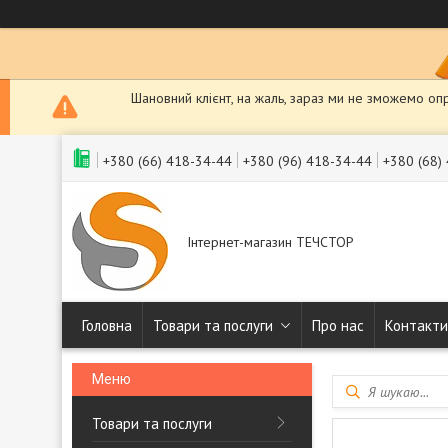
Шановний клієнт, на жаль, зараз ми не зможемо оп
+380 (66) 418-34-44
+380 (96) 418-34-44
+380 (68)
Інтернет-магазин ТЕЧСТОР
Головна
Товари та послуги
Про нас
Контакти
Товари та послуги