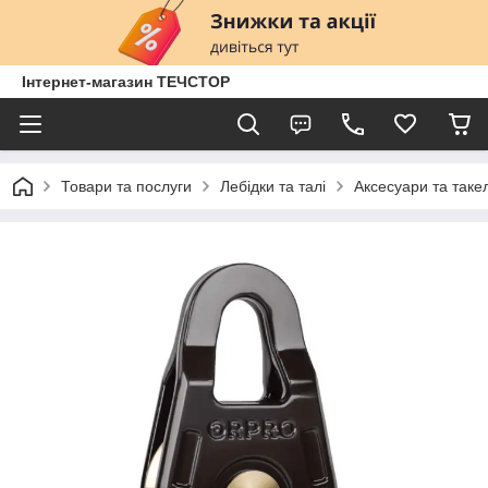
Інтернет-магазин ТЕЧСТОР
Товари та послуги
Лебідки та талі
Аксесуари та таке