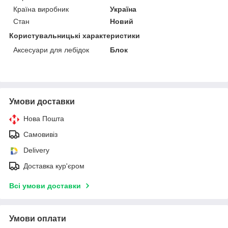
Країна виробник
Україна
Стан
Новий
Користувальницькі характеристики
Аксесуари для лебідок
Блок
Умови доставки
Нова Пошта
Самовивіз
Delivery
Доставка кур'єром
Всі умови доставки
Умови оплати