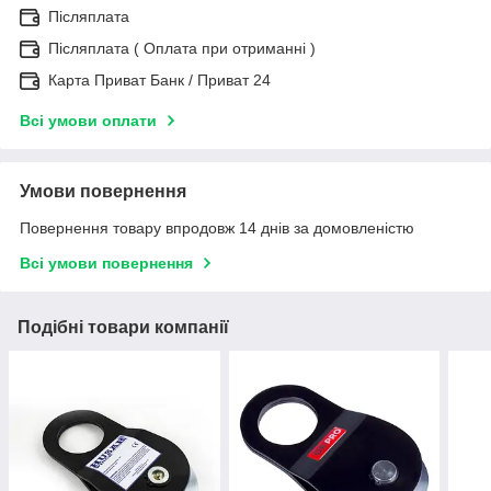
Післяплата
Післяплата ( Оплата при отриманні )
Карта Приват Банк / Приват 24
Всі умови оплати
Умови повернення
Повернення товару впродовж 14 днів за домовленістю
Всі умови повернення
Подібні товари компанії