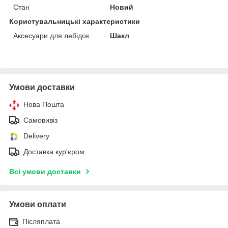
Стан
Новий
Користувальницькі характеристики
Аксесуари для лебідок
Шакл
Умови доставки
Нова Пошта
Самовивіз
Delivery
Доставка кур'єром
Всі умови доставки
Умови оплати
Післяплата