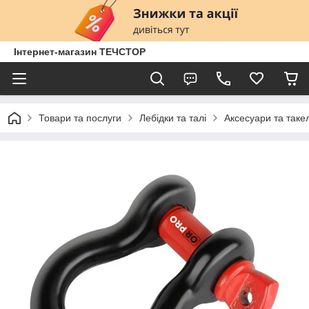
Інтернет-магазин ТЕЧСТОР
Товари та послуги
Лебідки та талі
Аксесуари та таке