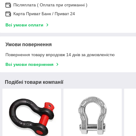
Післяплата ( Оплата при отриманні )
Карта Приват Банк / Приват 24
Всі умови оплати
Умови повернення
Повернення товару впродовж 14 днів за домовленістю
Всі умови повернення
Подібні товари компанії