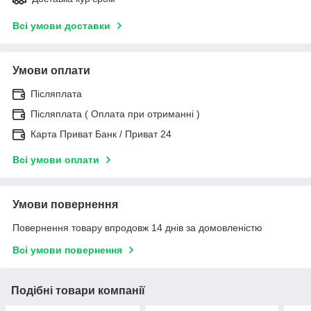
Всі умови доставки
Умови оплати
Післяплата
Післяплата ( Оплата при отриманні )
Карта Приват Банк / Приват 24
Всі умови оплати
Умови повернення
Повернення товару впродовж 14 днів за домовленістю
Всі умови повернення
Подібні товари компанії