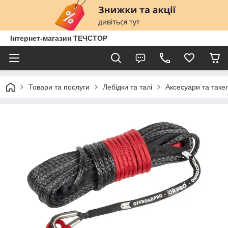
Інтернет-магазин ТЕЧСТОР
Товари та послуги
Лебідки та талі
Аксесуари та таке