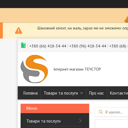
Шановний клієнт, на жаль, зараз ми не зможемо оп
+380 (66) 418-34-44
+380 (96) 418-34-44
+380 (68)
Інтернет-магазин ТЕЧСТОР
Головна
Товари та послуги
Про нас
Контакти
Товари та послуги