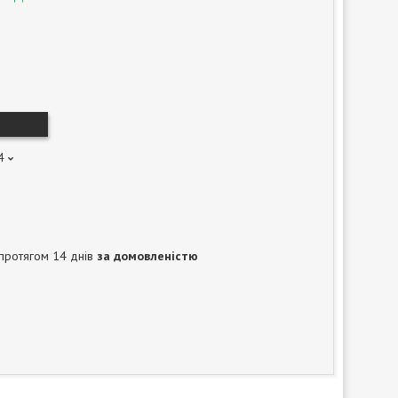
4
протягом 14 днів
за домовленістю