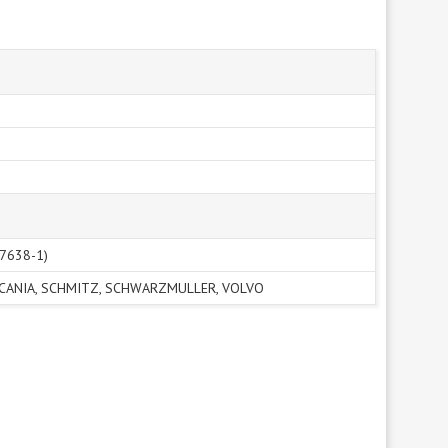
 7638-1)
SCANIA, SCHMITZ, SCHWARZMULLER, VOLVO