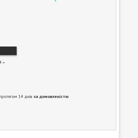
4
протягом 14 днів
за домовленістю