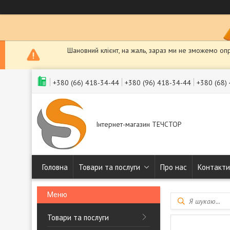
Шановний клієнт, на жаль, зараз ми не зможемо оп
+380 (66) 418-34-44
+380 (96) 418-34-44
+380 (68)
Інтернет-магазин ТЕЧСТОР
Головна
Товари та послуги
Про нас
Контакти
Товари та послуги