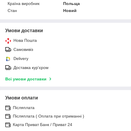
Країна виробник
Польща
Стан
Новий
Умови доставки
Нова Пошта
Самовивіз
Delivery
Доставка кур'єром
Всі умови доставки
Умови оплати
Післяплата
Післяплата ( Оплата при отриманні )
Карта Приват Банк / Приват 24