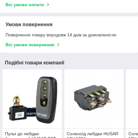
Всі умови оплати
Умови повернення
Повернення товару впродовж 14 днів за домовленістю
Всі умови повернення
Подібні товари компанії
Пульт до лебідки
Соленоїд лебідки HUSAR
Соле