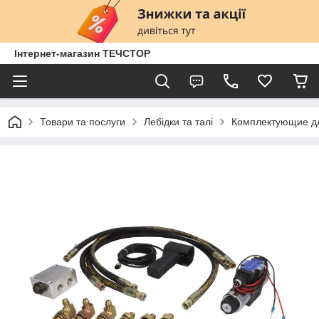
Інтернет-магазин ТЕЧСТОР
Товари та послуги
Лебідки та талі
Комплектующие д