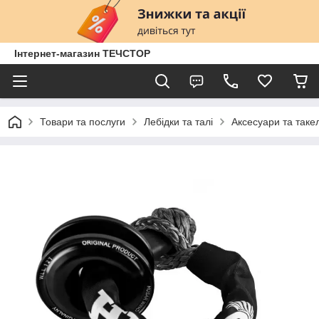
Інтернет-магазин ТЕЧСТОР
Товари та послуги
Лебідки та талі
Аксесуари та таке