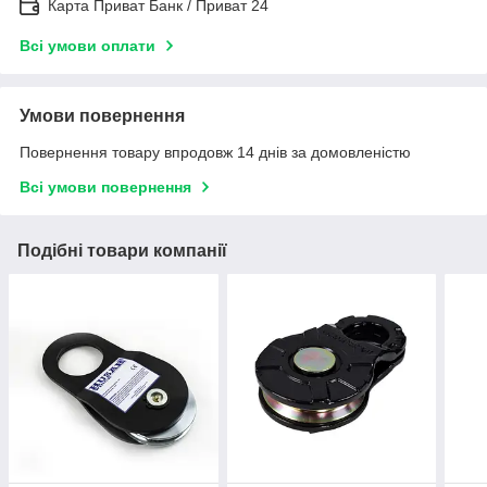
Карта Приват Банк / Приват 24
Всі умови оплати
Умови повернення
Повернення товару впродовж 14 днів за домовленістю
Всі умови повернення
Подібні товари компанії