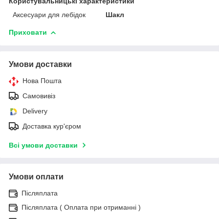
Користувальницькі характеристики
Аксесуари для лебідок
Шакл
Приховати
Умови доставки
Нова Пошта
Самовивіз
Delivery
Доставка кур'єром
Всі умови доставки
Умови оплати
Післяплата
Післяплата ( Оплата при отриманні )