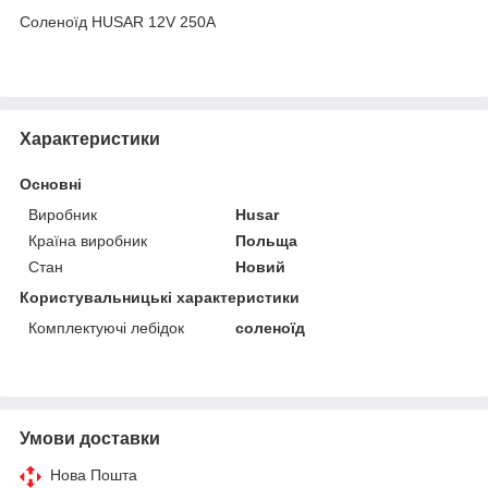
Соленоїд HUSAR 12V 250A
Характеристики
Основні
Виробник
Husar
Країна виробник
Польща
Стан
Новий
Користувальницькі характеристики
Комплектуючі лебідок
соленоїд
Умови доставки
Нова Пошта