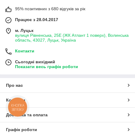
95% позитивних з 680 відгуків за рік
Працює з 28.04.2017
м. Луцьк
вулиця Рівненська, 25Е (ЖК Атлант 1 поверх), Волинська
область, 43027, Луцьк, Україна
Контакти
Сьогодні вихідний
Показати весь графік роботи
Про нас
Контакти
КНОПКА
ЗВ'ЯЗКУ
Доставка та оплата
Графік роботи