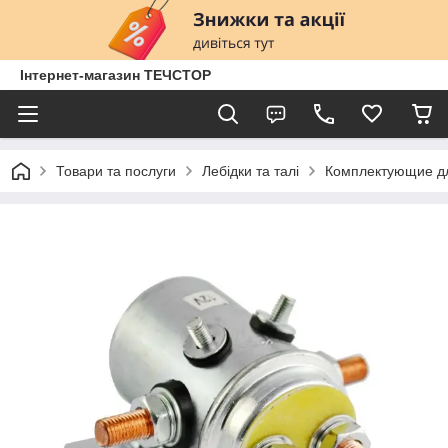
Інтернет-магазин ТЕЧСТОР
Товари та послуги
Лебідки та талі
Комплектующие д