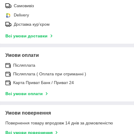
Самовивіз
Delivery
Доставка кур'єром
Всі умови доставки
Умови оплати
Післяплата
Післяплата ( Оплата при отриманні )
Карта Приват Банк / Приват 24
Всі умови оплати
Умови повернення
Повернення товару впродовж 14 днів за домовленістю
Всі умови повернення