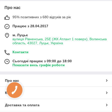
Про нас
95% позитивних з 680 відгуків за рік
Працює з 28.04.2017
м. Луцьк
вулиця Рівненська, 25Е (ЖК Атлант 1 поверх), Волинська
область, 43027, Луцьк, Україна
Контакти
Сьогодні працює з 09:00 до 18:00
Показати весь графік роботи
Про нас
Контакти
Доставка та оплата