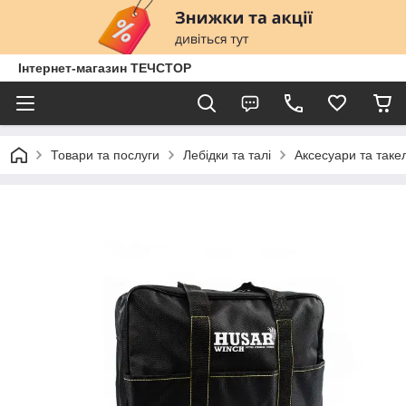
Інтернет-магазин ТЕЧСТОР
Товари та послуги
Лебідки та талі
Аксесуари та таке