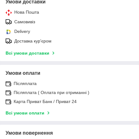
Умови доставки
Нова Пошта
Самовивіз
Delivery
Доставка кур'єром
Всі умови доставки
Умови оплати
Післяплата
Післяплата ( Оплата при отриманні )
Карта Приват Банк / Приват 24
Всі умови оплати
Умови повернення