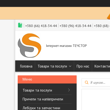
+380 (66) 418-34-44
+380 (96) 418-34-44
+380 (68)
Інтернет-магазин ТЕЧСТОР
Головна
Товари та послуги
Про нас
Контакти
Товари та послуги
Причепи та напівпричепи
Лебідки та запчастини