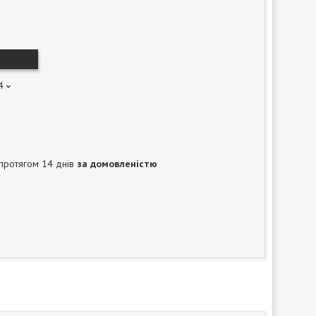
4
протягом 14 днів
за домовленістю