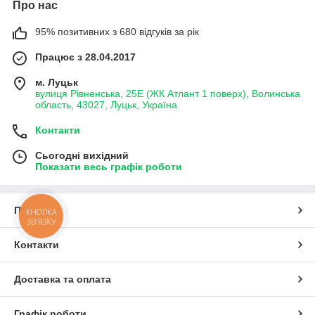
Про нас
95% позитивних з 680 відгуків за рік
Працює з 28.04.2017
м. Луцьк
вулиця Рівненська, 25Е (ЖК Атлант 1 поверх), Волинська
область, 43027, Луцьк, Україна
Контакти
Сьогодні вихідний
Показати весь графік роботи
Про нас
КНОПКА
ЗВ'ЯЗКУ
Контакти
Доставка та оплата
Графік роботи