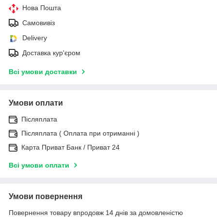
Нова Пошта
Самовивіз
Delivery
Доставка кур'єром
Всі умови доставки
Умови оплати
Післяплата
Післяплата ( Оплата при отриманні )
Карта Приват Банк / Приват 24
Всі умови оплати
Умови повернення
Повернення товару впродовж 14 днів за домовленістю